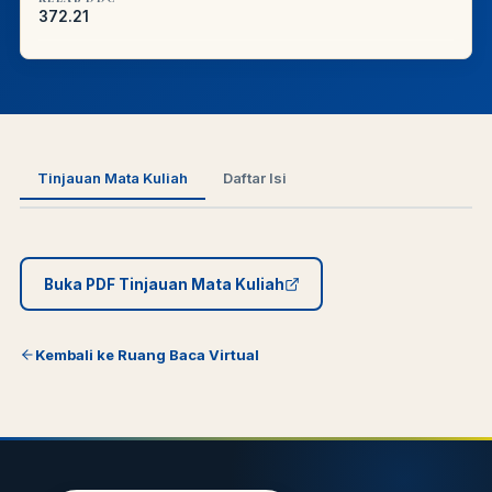
372.21
Tinjauan Mata Kuliah
Daftar Isi
Buka PDF Tinjauan Mata Kuliah
Kembali ke Ruang Baca Virtual