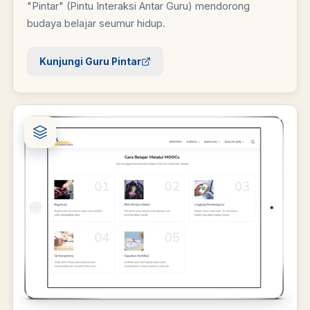
"Pintar" (Pintu Interaksi Antar Guru) mendorong
budaya belajar seumur hidup.
Kunjungi Guru Pintar