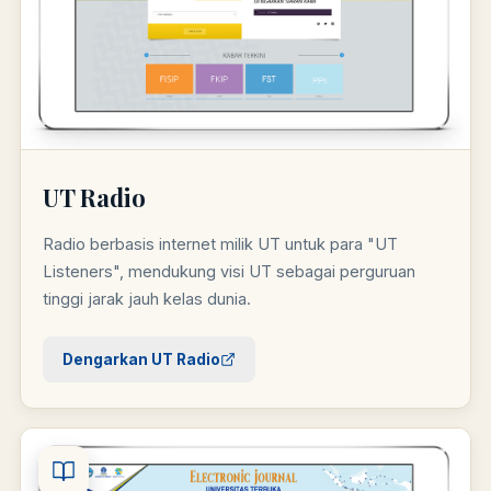
UT Radio
Radio berbasis internet milik UT untuk para "UT
Listeners", mendukung visi UT sebagai perguruan
tinggi jarak jauh kelas dunia.
Dengarkan UT Radio