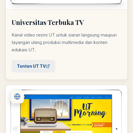
Universitas Terbuka TV
Kanal video resmi UT untuk siaran langsung maupun
tayangan ulang produksi multimedia dan konten
edukasi UT.
Tonton UT TV