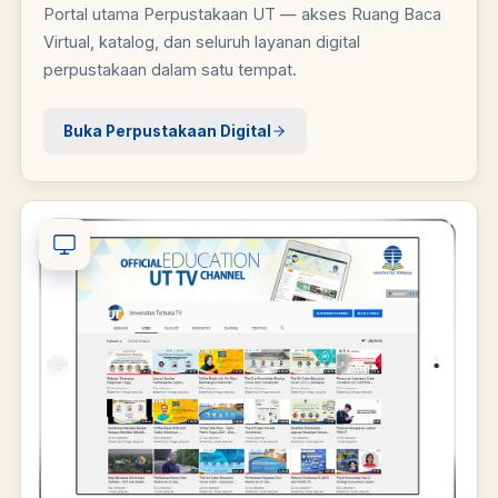
Portal utama Perpustakaan UT — akses Ruang Baca
Virtual, katalog, dan seluruh layanan digital
perpustakaan dalam satu tempat.
Buka Perpustakaan Digital