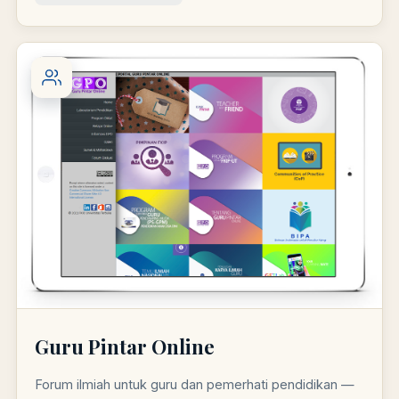
Guru Pintar Online
Forum ilmiah untuk guru dan pemerhati pendidikan —