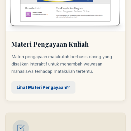
Materi Pengayaan Kuliah
Materi pengayaan matakuliah berbasis daring yang
disajikan interaktif untuk menambah wawasan
mahasiswa terhadap matakuliah tertentu.
Lihat Materi Pengayaan