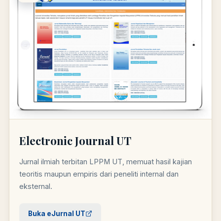
Electronic Journal UT
Jurnal ilmiah terbitan LPPM UT, memuat hasil kajian
teoritis maupun empiris dari peneliti internal dan
eksternal.
Buka eJurnal UT