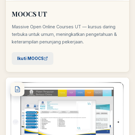
MOOCS UT
Massive Open Online Courses UT — kursus daring
terbuka untuk umum, meningkatkan pengetahuan &
keterampilan penunjang pekerjaan.
Ikuti MOOCS