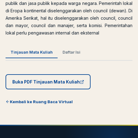
publik dan jasa publik kepada warga negara. Pemerintah lokal
di Eropa kontinental diselenggarakan oleh council (dewan). Di
Amerika Serikat, hal itu diselenggarakan oleh council, council
dan mayor, council dan manajer, serta komisi. Pemerintahan
lokal perlu pengawasan internal dan eksternal
Tinjauan Mata Kuliah
Daftar Isi
Buka PDF Tinjauan Mata Kuliah
Kembali ke Ruang Baca Virtual