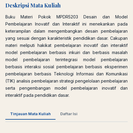
Deskripsi Mata Kuliah
Buku Materi Pokok MPDR5203 Desain dan Model
Pembelajaran Inovatif dan Interaktif ini menekankan pada
keterampilan dalam mengembangkan desain pembelajaran
yang sesuai dengan karakteristik pendidikan dasar. Cakupan
materi meliputi hakikat pembelajaran inovatif dan interaktif
model pembelajaran berbasis inkuiri dan berbasis masalah
model pembelajaran terintegrasi model pembelajaran
berbasis interaksi sosial pembelajaran berbasis eksperimen
pembelajaran berbasis Teknologi Informasi dan Komunikasi
(TIK) analisis pembelajaran strategi pengelolaan pembelajaran
serta pengembangan model pembelajaran inovatif dan
interaktif pada pendidikan dasar.
Tinjauan Mata Kuliah
Daftar Isi