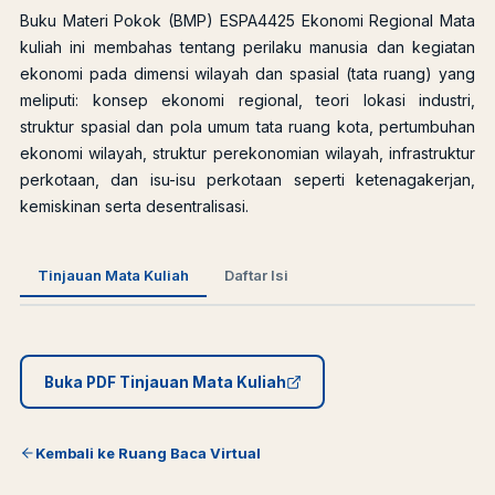
Buku Materi Pokok (BMP) ESPA4425 Ekonomi Regional Mata
kuliah ini membahas tentang perilaku manusia dan kegiatan
ekonomi pada dimensi wilayah dan spasial (tata ruang) yang
meliputi: konsep ekonomi regional, teori lokasi industri,
struktur spasial dan pola umum tata ruang kota, pertumbuhan
ekonomi wilayah, struktur perekonomian wilayah, infrastruktur
perkotaan, dan isu-isu perkotaan seperti ketenagakerjan,
kemiskinan serta desentralisasi.
Tinjauan Mata Kuliah
Daftar Isi
Buka PDF Tinjauan Mata Kuliah
Kembali ke Ruang Baca Virtual