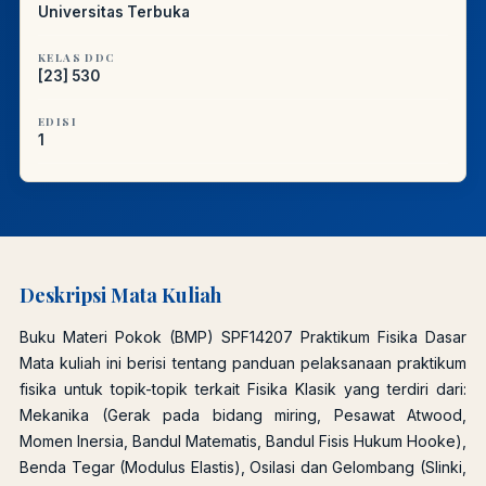
Universitas Terbuka
KELAS DDC
[23] 530
EDISI
1
Deskripsi Mata Kuliah
Buku Materi Pokok (BMP) SPF14207 Praktikum Fisika Dasar
Mata kuliah ini berisi tentang panduan pelaksanaan praktikum
fisika untuk topik-topik terkait Fisika Klasik yang terdiri dari:
Mekanika (Gerak pada bidang miring, Pesawat Atwood,
Momen Inersia, Bandul Matematis, Bandul Fisis Hukum Hooke),
Benda Tegar (Modulus Elastis), Osilasi dan Gelombang (Slinki,