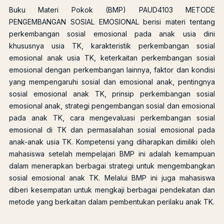
Buku Materi Pokok (BMP) PAUD4103 METODE
PENGEMBANGAN SOSIAL EMOSIONAL berisi materi tentang
perkembangan sosial emosional pada anak usia dini
khususnya usia TK, karakteristik perkembangan sosial
emosional anak usia TK, keterkaitan perkembangan sosial
emosional dengan perkembangan lainnya, faktor dan kondisi
yang mempengaruhi sosial dan emosional anak, pentingnya
sosial emosional anak TK, prinsip perkembangan sosial
emosional anak, strategi pengembangan sosial dan emosional
pada anak TK, cara mengevaluasi perkembangan sosial
emosional di TK dan permasalahan sosial emosional pada
anak-anak usia TK. Kompetensi yang diharapkan dimiliki oleh
mahasiswa setelah mempelajari BMP ini adalah kemampuan
dalam menerapkan berbagai strategi untuk mengembangkan
sosial emosional anak TK. Melalui BMP ini juga mahasiswa
diberi kesempatan untuk mengkaji berbagai pendekatan dan
metode yang berkaitan dalam pembentukan perilaku anak TK.