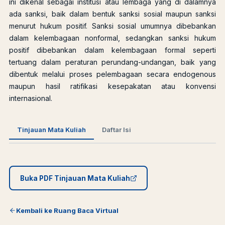
ini dikenal sebagai institusi atau lembaga yang di dalamnya
ada sanksi, baik dalam bentuk sanksi sosial maupun sanksi
menurut hukum positif. Sanksi sosial umumnya dibebankan
dalam kelembagaan nonformal, sedangkan sanksi hukum
positif dibebankan dalam kelembagaan formal seperti
tertuang dalam peraturan perundang-undangan, baik yang
dibentuk melalui proses pelembagaan secara endogenous
maupun hasil ratifikasi kesepakatan atau konvensi
internasional.
Tinjauan Mata Kuliah
Daftar Isi
Buka PDF Tinjauan Mata Kuliah
Kembali ke Ruang Baca Virtual