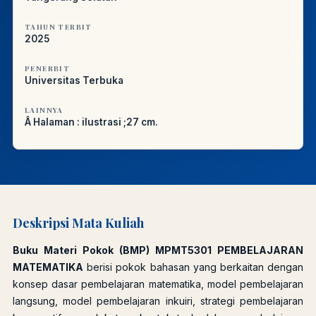
TAHUN TERBIT
2025
PENERBIT
Universitas Terbuka
LAINNYA
Â Halaman : ilustrasi ;27 cm.
Deskripsi Mata Kuliah
Buku Materi Pokok (BMP) MPMT5301 PEMBELAJARAN
MATEMATIKA
berisi pokok bahasan yang berkaitan dengan
konsep dasar pembelajaran matematika, model pembelajaran
langsung, model pembelajaran inkuiri, strategi pembelajaran