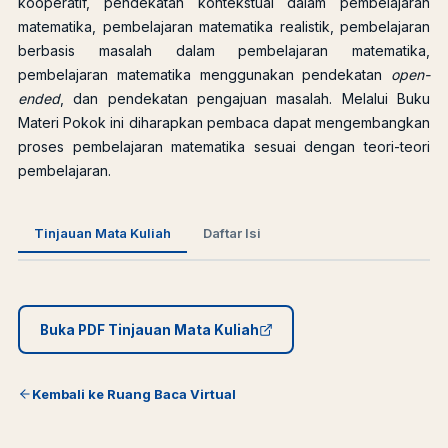
kooperatif, pendekatan kontekstual dalam pembelajaran
matematika, pembelajaran matematika realistik, pembelajaran
berbasis masalah dalam pembelajaran matematika,
pembelajaran matematika menggunakan pendekatan
open-
ended
, dan pendekatan pengajuan masalah. Melalui Buku
Materi Pokok ini diharapkan pembaca dapat mengembangkan
proses pembelajaran matematika sesuai dengan teori-teori
pembelajaran.
Tinjauan Mata Kuliah
Daftar Isi
Buka PDF Tinjauan Mata Kuliah
Kembali ke Ruang Baca Virtual