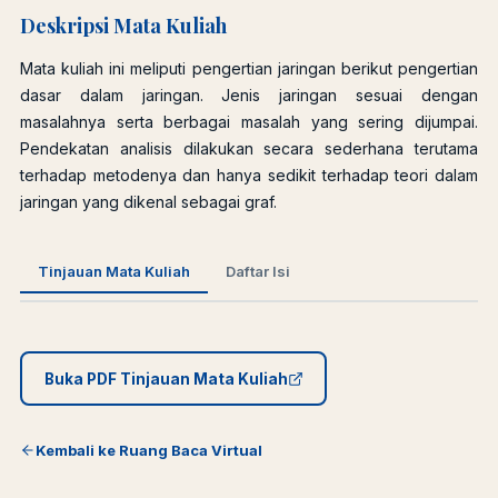
Deskripsi Mata Kuliah
Mata kuliah ini meliputi pengertian jaringan berikut pengertian
dasar dalam jaringan. Jenis jaringan sesuai dengan
masalahnya serta berbagai masalah yang sering dijumpai.
Pendekatan analisis dilakukan secara sederhana terutama
terhadap metodenya dan hanya sedikit terhadap teori dalam
jaringan yang dikenal sebagai graf.
Tinjauan Mata Kuliah
Daftar Isi
Buka PDF Tinjauan Mata Kuliah
Kembali ke Ruang Baca Virtual