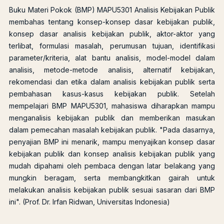
Buku Materi Pokok (BMP) MAPU5301 Analisis Kebijakan Publik
membahas tentang konsep-konsep dasar kebijakan publik,
konsep dasar analisis kebijakan publik, aktor-aktor yang
terlibat, formulasi masalah, perumusan tujuan, identifikasi
parameter/kriteria, alat bantu analisis, model-model dalam
analisis, metode-metode analisis, alternatif kebijakan,
rekomendasi dan etika dalam analisis kebijakan publik serta
pembahasan kasus-kasus kebijakan publik. Setelah
mempelajari BMP MAPU5301, mahasiswa diharapkan mampu
menganalisis kebijakan publik dan memberikan masukan
dalam pemecahan masalah kebijakan publik. "Pada dasarnya,
penyajian BMP ini menarik, mampu menyajikan konsep dasar
kebijakan publik dan konsep analisis kebijakan publik yang
mudah dipahami oleh pembaca dengan latar belakang yang
mungkin beragam, serta membangkitkan gairah untuk
melakukan analisis kebijakan publik sesuai sasaran dari BMP
ini". (Prof. Dr. Irfan Ridwan, Universitas Indonesia)