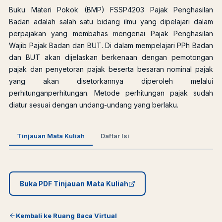
Buku Materi Pokok (BMP) FSSP4203 Pajak Penghasilan
Badan adalah salah satu bidang ilmu yang dipelajari dalam
perpajakan yang membahas mengenai Pajak Penghasilan
Wajib Pajak Badan dan BUT. Di dalam mempelajari PPh Badan
dan BUT akan dijelaskan berkenaan dengan pemotongan
pajak dan penyetoran pajak beserta besaran nominal pajak
yang akan disetorkannya diperoleh melalui
perhitunganperhitungan. Metode perhitungan pajak sudah
diatur sesuai dengan undang-undang yang berlaku.
Tinjauan Mata Kuliah
Daftar Isi
Buka PDF Tinjauan Mata Kuliah
Kembali ke Ruang Baca Virtual